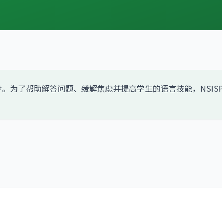
了帮助解答问题、缓解焦虑并提高学生的语言技能，NSISP为您的学