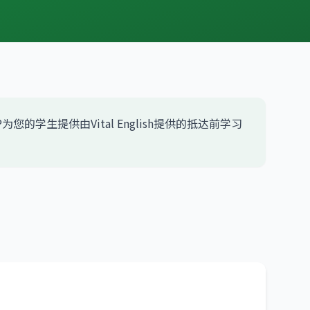
生提供由Vital English提供的抵达前学习