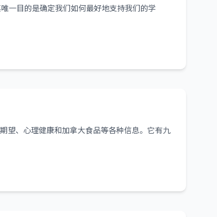
其唯一目的是确定我们如何最好地支持我们的学
期望、心理健康和加拿大食品等各种信息。它有九