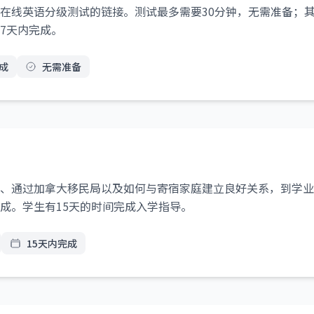
在线英语分级测试的链接。测试最多需要30分钟，无需准备；
7天内完成。
成
无需准备
、通过加拿大移民局以及如何与寄宿家庭建立良好关系，到学业
成。学生有15天的时间完成入学指导。
15天内完成