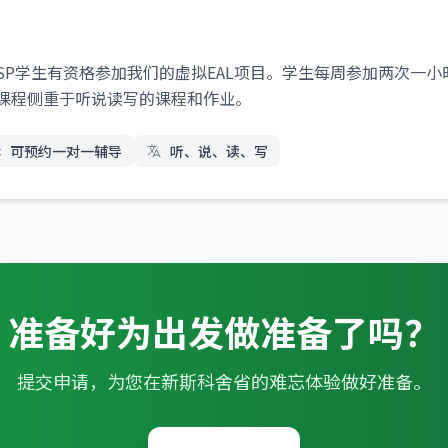
ISP学生有资格参加我们的虚拟EAL项目。学生每周参加两次一小
L课程侧重于听说读写的课程和作业。
可预约一对一辅导
听、说、读、写
准备好为出发做准备了吗？
提交申请，为您在新斯科舍省的难忘体验做好准备。