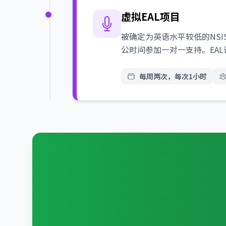
虚拟EAL项目
被确定为英语水平较低的NS
公时间参加一对一支持。EA
每周两次，每次1小时