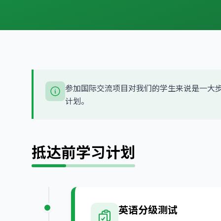
参加国际交流项目对我们的学生来说是一大步。为
计划。
抵达前学习计划
英语分级测试