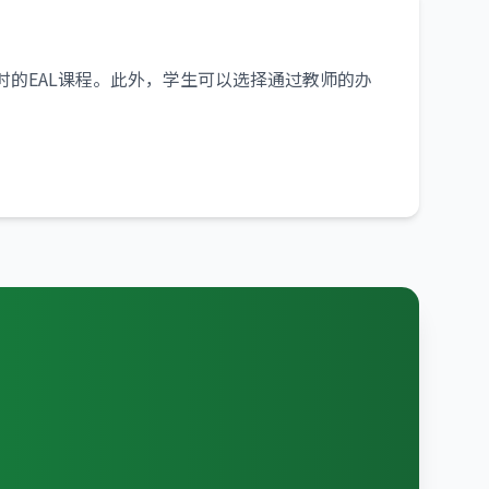
时的EAL课程。此外，学生可以选择通过教师的办