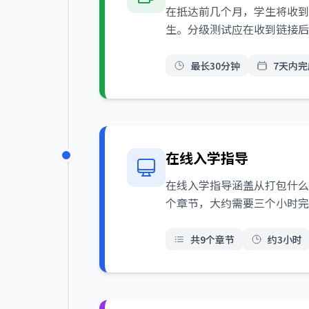
在抵达前几个月，学生将收到
生。分级测试应在收到链接后
最长30分钟
7天内完
在线入学指导
在线入学指导涵盖从打包什么
个章节，大约需要三个小时完
共9个章节
约3小时