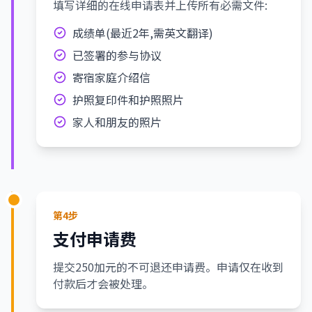
填写详细的在线申请表并上传所有必需文件:
成绩单(最近2年,需英文翻译)
已签署的参与协议
寄宿家庭介绍信
护照复印件和护照照片
家人和朋友的照片
第4步
支付申请费
提交250加元的不可退还申请费。申请仅在收到
付款后才会被处理。