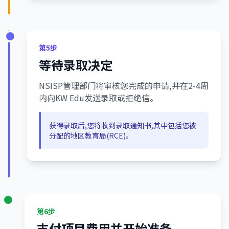
第5步
等待录取决定
NSISP管理部门将审核您完成的申请,并在2-4周
内向KW Edu发送录取或拒绝信。
获得录取后,您将收到录取通知书,其中包括您被
分配的地区教育局(RCE)。
第6步
支付项目费用并开始准备