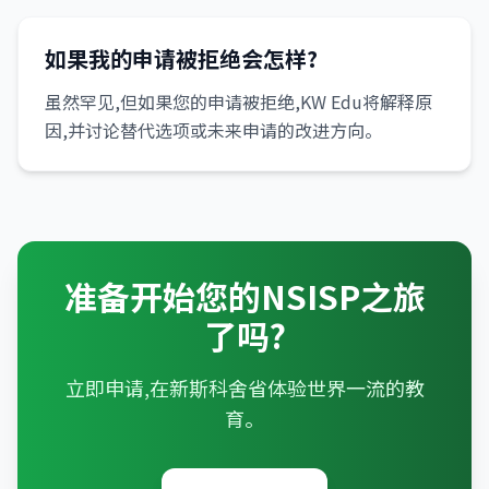
如果我的申请被拒绝会怎样?
虽然罕见,但如果您的申请被拒绝,KW Edu将解释原
因,并讨论替代选项或未来申请的改进方向。
准备开始您的NSISP之旅
了吗?
立即申请,在新斯科舍省体验世界一流的教
育。