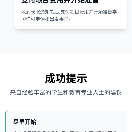
收到录取通知书后,支付项目费用并开始准备学
习许可申请和出发事宜。
成功提示
来自经验丰富的学生和教育专业人士的建议
尽早开始