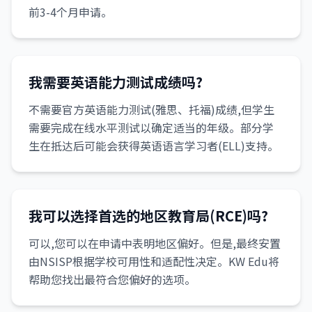
前3-4个月申请。
我需要英语能力测试成绩吗?
不需要官方英语能力测试(雅思、托福)成绩,但学生
需要完成在线水平测试以确定适当的年级。部分学
生在抵达后可能会获得英语语言学习者(ELL)支持。
我可以选择首选的地区教育局(RCE)吗?
可以,您可以在申请中表明地区偏好。但是,最终安置
由NSISP根据学校可用性和适配性决定。KW Edu将
帮助您找出最符合您偏好的选项。