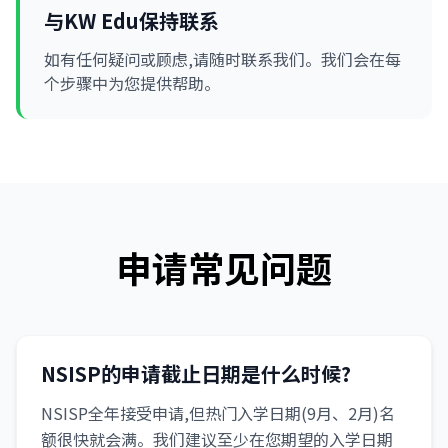
与KW Edu保持联系
如有任何疑问或顾虑,请随时联系我们。我们会在每
个步骤中为您提供帮助。
申请常见问题
NSISP的申请截止日期是什么时候?
NSISP全年接受申请,但热门入学日期(9月、2月)名
额很快就会满。我们建议至少在您期望的入学日期