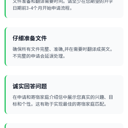
文件准备和翻译需要时间。请至少在您期望的开学
日期前3-4个月开始申请流程。
仔细准备文件
确保所有文件完整、准确,并在需要时翻译成英文。
不完整的申请会延误处理。
诚实回答问题
在申请和寄宿家庭介绍信中展示您真实的兴趣、目
标和个性。这有助于实现最佳的寄宿家庭匹配。