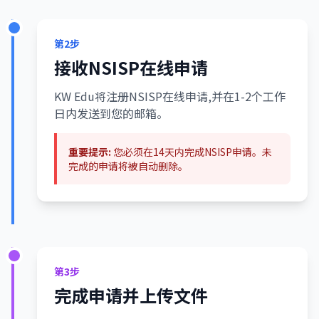
第2步
接收NSISP在线申请
KW Edu将注册NSISP在线申请,并在1-2个工作
日内发送到您的邮箱。
重要提示:
您必须在14天内完成NSISP申请。未
完成的申请将被自动删除。
第3步
完成申请并上传文件