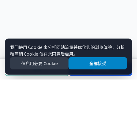
我们使用 Cookie 来分析网站流量并优化您的浏览体验。分析
和营销 Cookie 仅在您同意后启用。
仅启用必要 Cookie
全部接受
咨询
立即申请