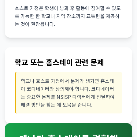
호스트 가정은 학생이 방과 후 활동에 참여할 수 있도
록 가능한 한 학교나 지역 장소까지 교통편을 제공하
는 것이 권장됩니다.
학교 또는 홈스테이 관련 문제
학교나 호스트 가정에서 문제가 생기면 홈스테
이 코디네이터와 상의해야 합니다. 코디네이터
는 중요한 문제를 NSISP 디렉터에게 전달하여
해결 방안을 찾는 데 도움을 줍니다.