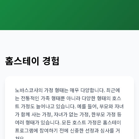
English
한국어
日本語
中文
EN
KO
JA
ZH
홈스테이 경험
노바스코샤의 가정 형태는 매우 다양합니다. 최근에
는 전통적인 가족 형태뿐 아니라 다양한 형태의 호스
트 가정도 늘어나고 있습니다. 예를 들어, 부모와 자녀
가 함께 사는 가정, 자녀가 없는 가정, 한부모 가정 등
여러 형태가 있습니다. 모든 호스트 가정은 홈스테이
프로그램에 참여하기 전에 신중한 선정과 심사를 거
쳐요.