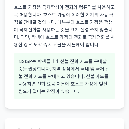
호스트 가정은 국제학생이 전화와 컴퓨터를 사용하도
록 허용합니다. 호스트 가정이 이러한 기기의 사용 규
칙을 안내할 것입니다. 대부분의 호스트 가정은 학생
이 국제전화를 사용하는 것을 크게 신경 쓰지 않습니
다. 다만, 학생이 호스트 가정의 전화로 국제전화를 사
용한 경우 도착 즉시 요금을 지불해야 합니다.
NSISP는 학생들에게 선불 전화 카드를 구매할
것을 권장합니다. 지역 상점에서 국내 및 국제 선
불 전화 카드를 판매하고 있습니다. 선불 카드를
사용하면 전화 요금 때문에 호스트 가정에 빚질
필요가 없다는 장점이 있습니다.