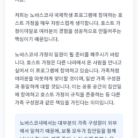
저희는 노바스코샤 국제학생 프로그램에 참여하는 호
스트 가정을 매우 자랑스럽게 생각합니다. 호스트 가
정이야말로 여러분의 경험을 성공적으로 만들어주는
핵심이기 때문입니다.
노바스코샤 가정의 일원이 될 준비를 해주시기 바랍
니다. 호스트 가정은 다른 나라에서 온 사람을 만나고
싶어서 이 프로그램에 참여하고 있습니다. 가족처럼
여러분을 따뜻하게 맞이할 것이며, 일반 가족 구성원
과 동일하게 대할 것입니다. 이는 공용 공간의 집안일
에 참여하고 호스트 가정의 규칙을 존중하는 등 다른
가족 구성원과 같은 책임을 가진다는 의미입니다.
노바스코샤에서는 대부분의 가족 구성원이 외부
에서 일하기 때문에, 보통 모두가 집안일을 함께