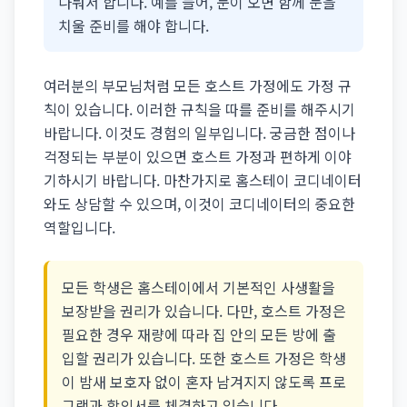
나눠서 합니다. 예를 들어, 눈이 오면 함께 눈을
치울 준비를 해야 합니다.
여러분의 부모님처럼 모든 호스트 가정에도 가정 규
칙이 있습니다. 이러한 규칙을 따를 준비를 해주시기
바랍니다. 이것도 경험의 일부입니다. 궁금한 점이나
걱정되는 부분이 있으면 호스트 가정과 편하게 이야
기하시기 바랍니다. 마찬가지로 홈스테이 코디네이터
와도 상담할 수 있으며, 이것이 코디네이터의 중요한
역할입니다.
모든 학생은 홈스테이에서 기본적인 사생활을
보장받을 권리가 있습니다. 다만, 호스트 가정은
필요한 경우 재량에 따라 집 안의 모든 방에 출
입할 권리가 있습니다. 또한 호스트 가정은 학생
이 밤새 보호자 없이 혼자 남겨지지 않도록 프로
그램과 합의서를 체결하고 있습니다.