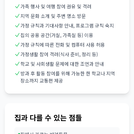
가족 행사 및 여행 참여 권유 및 격려
지역 문화 소개 및 주변 명소 방문
가정 규칙과 기대사항 안내, 프로그램 규칙 숙지
집의 공용 공간(거실, 가족실 등) 이용
가정 규칙에 따른 전화 및 컴퓨터 사용 허용
가정생활 참여 격려(식사 준비, 정리 등)
학교 및 사회생활 문제에 대한 조언과 안내
방과 후 활동 참여를 위해 가능한 한 학교나 지역
장소까지 교통편 제공
집과 다를 수 있는 점들