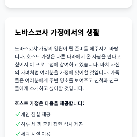
노바스코샤 가정에서의 생활
노바스코샤 가정의 일원이 될 준비를 해주시기 바랍
니다. 호스트 가정은 다른 나라에서 온 사람을 만나고
싶어서 이 프로그램에 참여하고 있습니다. 마치 자신
의 자녀처럼 여러분을 가정에 맞이할 것입니다. 가족
들은 여러분에게 주변 명소를 보여주고 친척과 친구
들에게 소개하고 싶어할 것입니다.
호스트 가정은 다음을 제공합니다:
개인 침실 제공
하루 세 끼 균형 잡힌 식사 제공
세탁 시설 이용