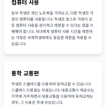
컴퓨터 사용
일부 학생은 개인 노트북을 가져오고, 다른 학생은 가
정의 컴퓨터를 사용합니다. 학생은 호스트 가정이 모
든 컴퓨터 사용을 관리하고 제한할 수 있다는 점을 이
해해야 합니다. 자녀에게 컴퓨터 사용 시간을 제한하
는 가정은 국제학생에게도 동일한 제한을 적용할 수
있습니다.
통학 교통편
학생은 스쿨버스를 이용하여 등하교할 수 있습니다.
스쿨버스 이용료는 무료입니다. 대중교통이 제공되는
지역에 거주하면서 대중교통을 이용하여 등하교하는
경우, 그 비용은 학생 부담입니다.