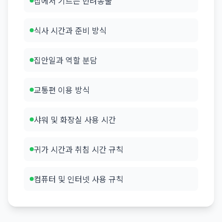
집에서 기르는 반려동물
식사 시간과 준비 방식
집안일과 역할 분담
교통편 이용 방식
샤워 및 화장실 사용 시간
귀가 시간과 취침 시간 규칙
컴퓨터 및 인터넷 사용 규칙