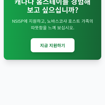
캐나다 홈스테이를 경험해
보고 싶으십니까?
NSISP에 지원하고, 노바스코샤 호스트 가족의
따뜻함을 느껴 보십시오.
지금 지원하기