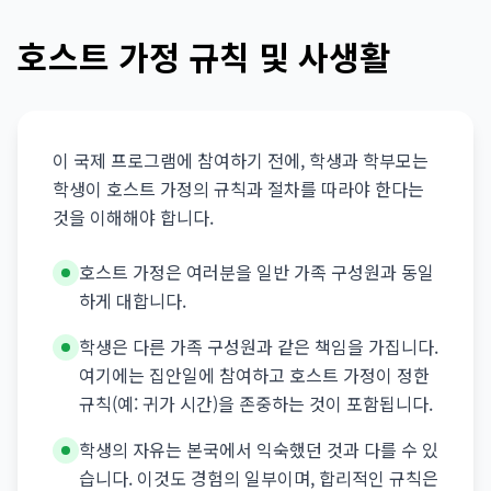
호스트 가정 규칙 및 사생활
이 국제 프로그램에 참여하기 전에, 학생과 학부모는
학생이 호스트 가정의 규칙과 절차를 따라야 한다는
것을 이해해야 합니다.
호스트 가정은 여러분을 일반 가족 구성원과 동일
하게 대합니다.
학생은 다른 가족 구성원과 같은 책임을 가집니다.
여기에는 집안일에 참여하고 호스트 가정이 정한
규칙(예: 귀가 시간)을 존중하는 것이 포함됩니다.
학생의 자유는 본국에서 익숙했던 것과 다를 수 있
습니다. 이것도 경험의 일부이며, 합리적인 규칙은