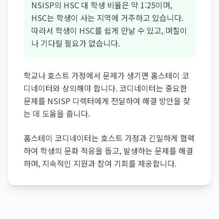
NSISP의 HSC 대 학생 비율은 약 1:25이며,
HSC는 학생이 사는 지역에 거주하고 있습니다.
따라서 학생이 HSC를 쉽게 만날 수 있고, 며칠이
나 기다릴 필요가 없습니다.
학교나 호스트 가정에서 문제가 생기면 홈스테이 코
디네이터와 상의해야 합니다. 코디네이터는 중요한
문제를 NSISP 디렉터에게 전달하여 해결 방안을 찾
는 데 도움을 줍니다.
홈스테이 코디네이터는 호스트 가정과 긴밀하게 협력
하여 학생의 문화 적응을 돕고, 발생하는 문제를 해결
하며, 지속적인 지원과 참여 기회를 제공합니다.