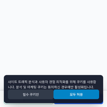
사이트 트래픽 분석과 사용자 경험 최적화를 위해 쿠키를 사용합
니다. 분석 및 마케팅 쿠키는 동의하신 경우에만 활성화됩니다.
필수 쿠키만
모두 허용
문의하기
지원하기