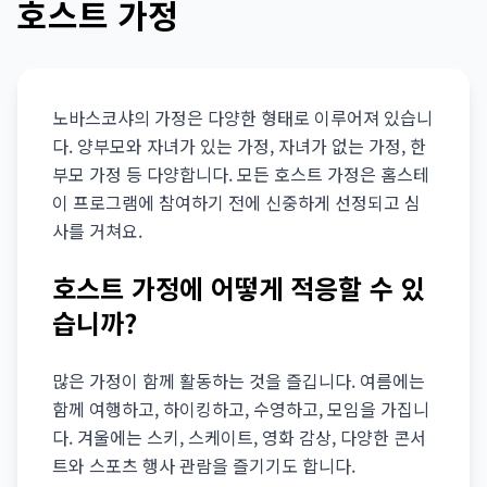
호스트 가정
노바스코샤의 가정은 다양한 형태로 이루어져 있습니
다. 양부모와 자녀가 있는 가정, 자녀가 없는 가정, 한
부모 가정 등 다양합니다. 모든 호스트 가정은 홈스테
이 프로그램에 참여하기 전에 신중하게 선정되고 심
사를 거쳐요.
호스트 가정에 어떻게 적응할 수 있
습니까?
많은 가정이 함께 활동하는 것을 즐깁니다. 여름에는
함께 여행하고, 하이킹하고, 수영하고, 모임을 가집니
다. 겨울에는 스키, 스케이트, 영화 감상, 다양한 콘서
트와 스포츠 행사 관람을 즐기기도 합니다.