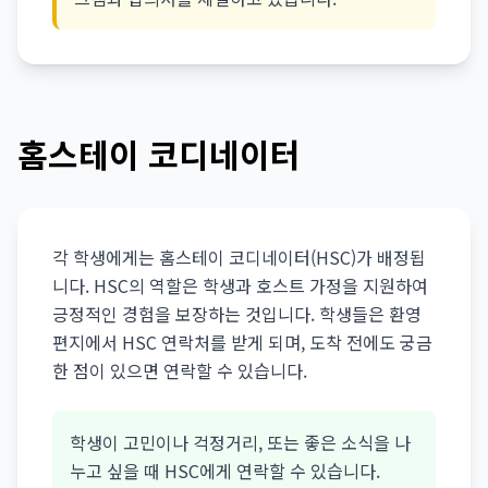
홈스테이 코디네이터
각 학생에게는 홈스테이 코디네이터(HSC)가 배정됩
니다. HSC의 역할은 학생과 호스트 가정을 지원하여
긍정적인 경험을 보장하는 것입니다. 학생들은 환영
편지에서 HSC 연락처를 받게 되며, 도착 전에도 궁금
한 점이 있으면 연락할 수 있습니다.
학생이 고민이나 걱정거리, 또는 좋은 소식을 나
누고 싶을 때 HSC에게 연락할 수 있습니다.