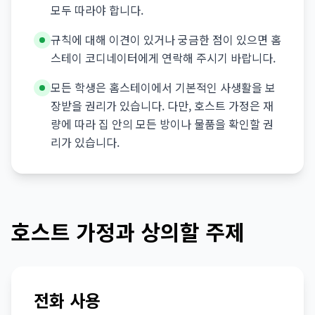
모두 따라야 합니다.
규칙에 대해 이견이 있거나 궁금한 점이 있으면 홈
스테이 코디네이터에게 연락해 주시기 바랍니다.
모든 학생은 홈스테이에서 기본적인 사생활을 보
장받을 권리가 있습니다. 다만, 호스트 가정은 재
량에 따라 집 안의 모든 방이나 물품을 확인할 권
리가 있습니다.
호스트 가정과 상의할 주제
전화 사용