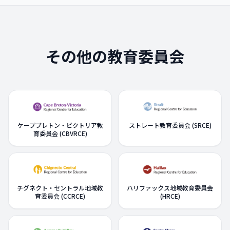
その他の教育委員会
ケープブレトン・ビクトリア教
ストレート教育委員会 (SRCE)
育委員会 (CBVRCE)
チグネクト・セントラル地域教
ハリファックス地域教育委員会
育委員会 (CCRCE)
(HRCE)