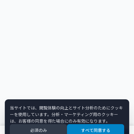
当サイトでは、閲覧体験の向上とサイト分析のためにクッキ
ーを使用しています。分析・マーケティング用のクッキー
は、お客様の同意を得た場合にのみ有効になります。
必須のみ
すべて同意する