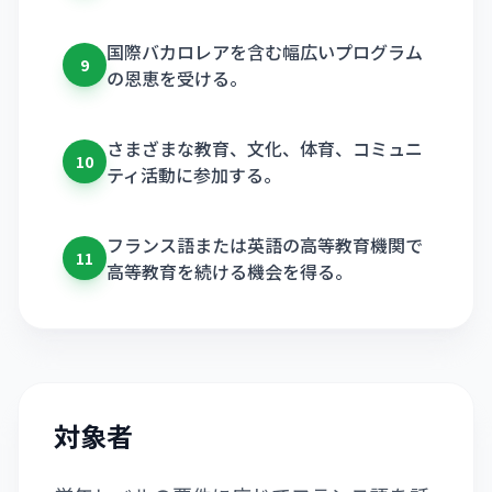
国際バカロレアを含む幅広いプログラム
9
の恩恵を受ける。
さまざまな教育、文化、体育、コミュニ
10
ティ活動に参加する。
フランス語または英語の高等教育機関で
11
高等教育を続ける機会を得る。
対象者