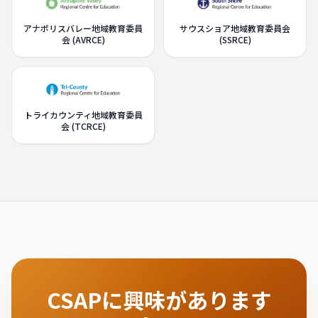
アナポリスバレー地域教育委員
サウスショア地域教育委員会
会 (AVRCE)
(SSRCE)
トライカウンティ地域教育委員
会 (TCRCE)
CSAPに興味があります