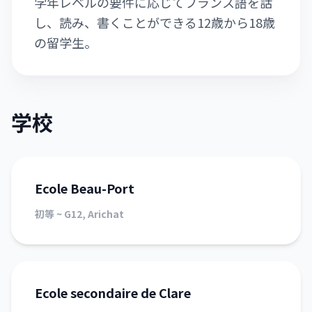
学年レベルの要件に応じてフランス語を話
し、読み、書くことができる12歳から18歳
の留学生。
学校
Ecole Beau-Port
初等 ~ G12, Arichat
Ecole secondaire de Clare