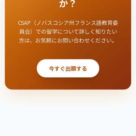
か？
CSAP（ノバスコシア州フランス語教育委
員会）での留学について詳しく知りたい
方は、お気軽にお問い合わせください。
今すぐ出願する